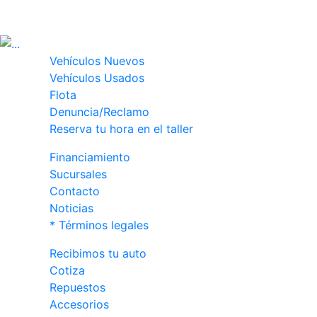
COMERCIALES
Vehículos Nuevos
Vehículos Usados
Flota
Denuncia/Reclamo
Reserva tu hora en el taller
Financiamiento
Sucursales
Contacto
Noticias
* Términos legales
Recibimos tu auto
Cotiza
Repuestos
Accesorios