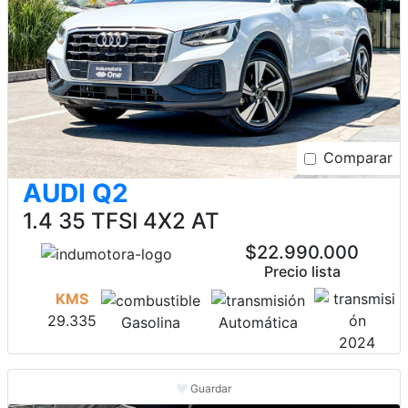
Comparar
AUDI Q2
1.4 35 TFSI 4X2 AT
$22.990.000
Precio lista
KMS
29.335
Gasolina
Automática
2024
Guardar