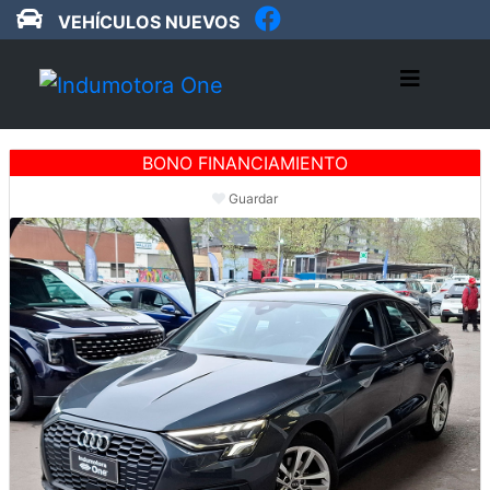
VEHÍCULOS NUEVOS
BONO FINANCIAMIENTO
Guardar