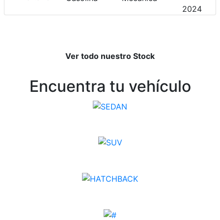
2024
Ver todo nuestro Stock
Encuentra tu vehículo
SEDAN
SUV
HATCHBACK