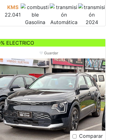
KMS
22.041
Gasolina
Automática
2024
0% ELECTRICO
Guardar
Comparar