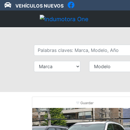
VEHÍCULOS NUEVOS
Guardar