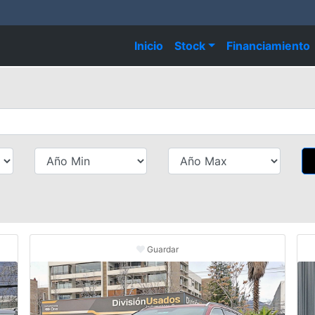
Inicio
Stock
Financiamiento
Guardar