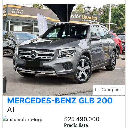
Comparar
MERCEDES-BENZ GLB 200
AT
$25.490.000
Precio lista