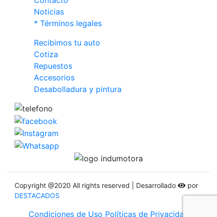
Contacto
Noticias
* Términos legales
Recibimos tu auto
Cotiza
Repuestos
Accesorios
Desabolladura y pintura
Copyright @2020 All rights reserved | Desarrollado
por
DESTACADOS
Condiciones de Uso
Políticas de Privacidad