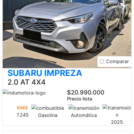
Comparar
SUBARU IMPREZA
2.0 AT 4X4
$20.990.000
Precio lista
KMS
7.245
Gasolina
Automática
2025