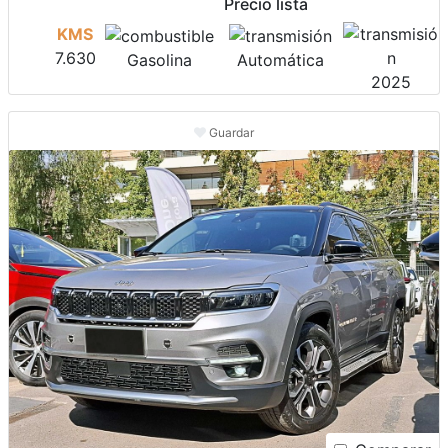
Precio lista
KMS
7.630
Gasolina
Automática
2025
Guardar