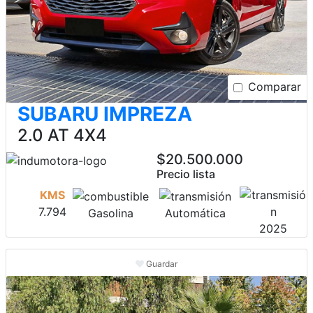
Comparar
SUBARU IMPREZA
2.0 AT 4X4
$20.500.000
Precio lista
KMS
7.794
Gasolina
Automática
2025
Guardar