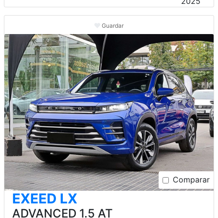
2025
Guardar
Comparar
EXEED LX
ADVANCED 1.5 AT