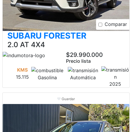
Comparar
SUBARU FORESTER
2.0 AT 4X4
$29.990.000
Precio lista
KMS
15.115
Gasolina
Automática
2025
Guardar