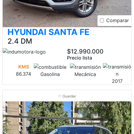
Comparar
HYUNDAI SANTA FE
2.4 DM
$12.990.000
Precio lista
KMS
86.374
Gasolina
Mecánica
2017
Guardar