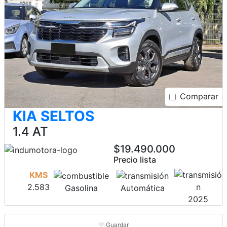
Comparar
KIA SELTOS
1.4 AT
$19.490.000
Precio lista
KMS
2.583
Gasolina
Automática
2025
Guardar